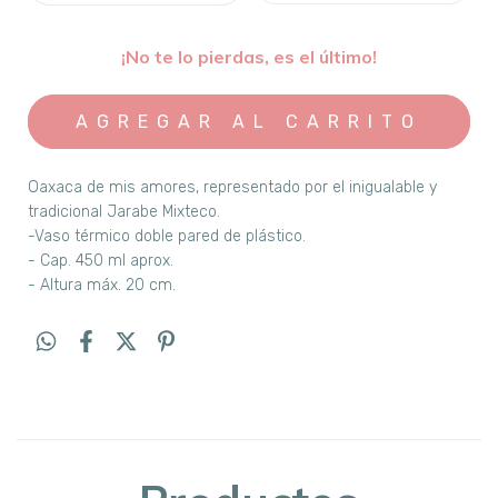
¡No te lo pierdas, es el último!
Oaxaca de mis amores, representado por el inigualable y
tradicional Jarabe Mixteco.
-Vaso térmico doble pared de plástico.
- Cap. 450 ml aprox.
- Altura máx. 20 cm.