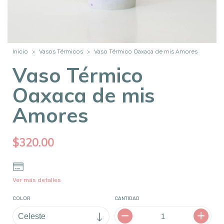
Inicio
>
Vasos Térmicos
>
Vaso Térmico Oaxaca de mis Amores
Vaso Térmico
Oaxaca de mis
Amores
$320.00
Ver más detalles
COLOR
CANTIDAD