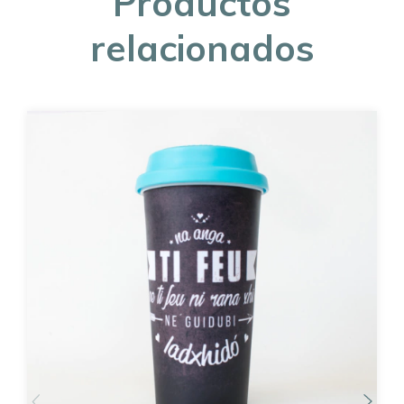
Productos
relacionados