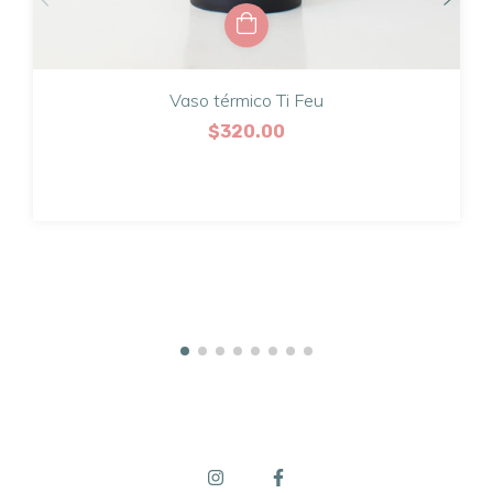
Vaso térmico Ti Feu
$320.00