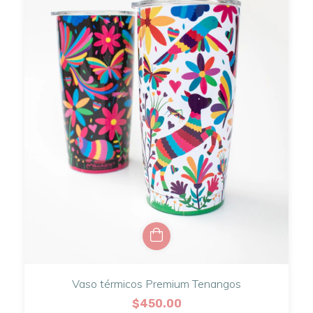
Vaso térmicos Premium Tenangos
$450.00