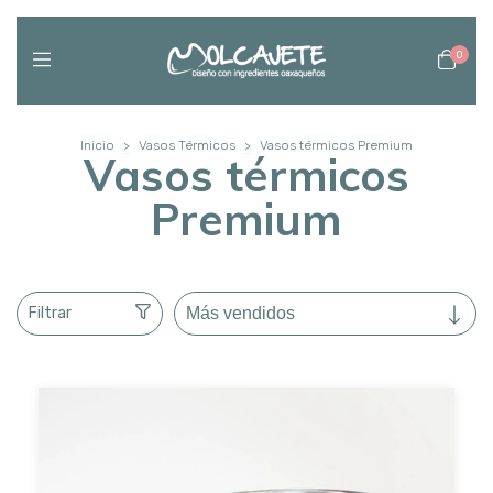
0
Inicio
>
Vasos Térmicos
>
Vasos térmicos Premium
Vasos térmicos
Premium
Filtrar