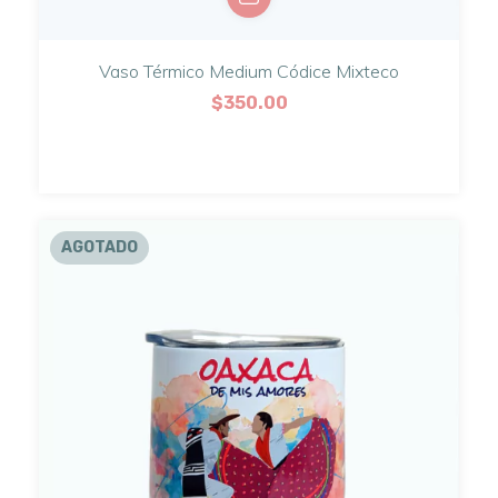
Vaso Térmico Medium Códice Mixteco
$350.00
AGOTADO