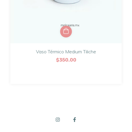
Vaso Térmico Medium Tiliche
$350.00