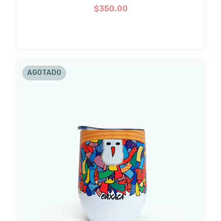
$350.00
AGOTADO