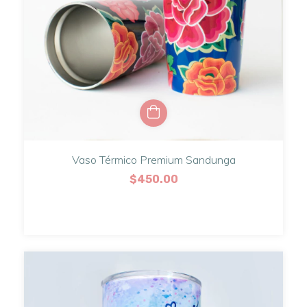
Vaso Térmico Premium Sandunga
$450.00