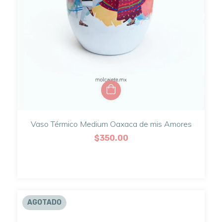
Vaso Térmico Medium Oaxaca de mis Amores
$350.00
AGOTADO