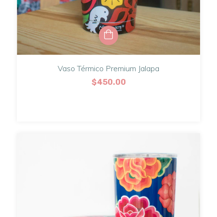
Vaso Térmico Premium Jalapa
$450.00