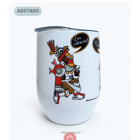
AGOTADO