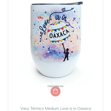
Vaso Térmico Medium Love is in Oaxaca