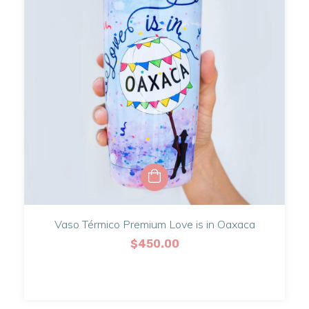
Vaso Térmico Premium Love is in Oaxaca
$450.00