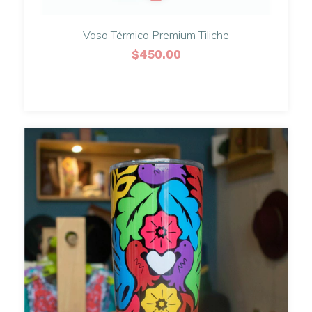
Vaso Térmico Premium Tiliche
$450.00