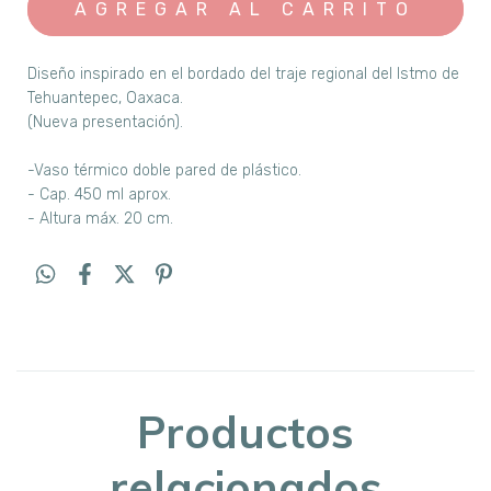
Diseño inspirado en el bordado del traje regional del Istmo de
Tehuantepec, Oaxaca.
(Nueva presentación).
-Vaso térmico doble pared de plástico.
- Cap. 450 ml aprox.
- Altura máx. 20 cm.
Productos
relacionados