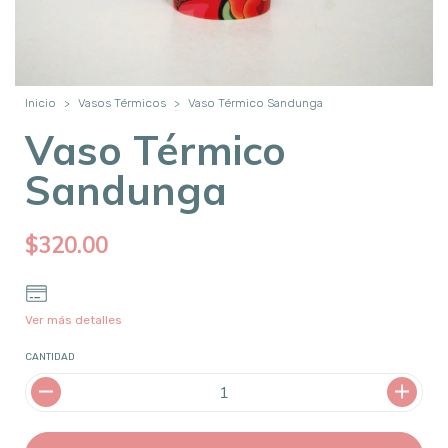
Inicio
>
Vasos Térmicos
>
Vaso Térmico Sandunga
Vaso Térmico
Sandunga
$320.00
Ver más detalles
CANTIDAD