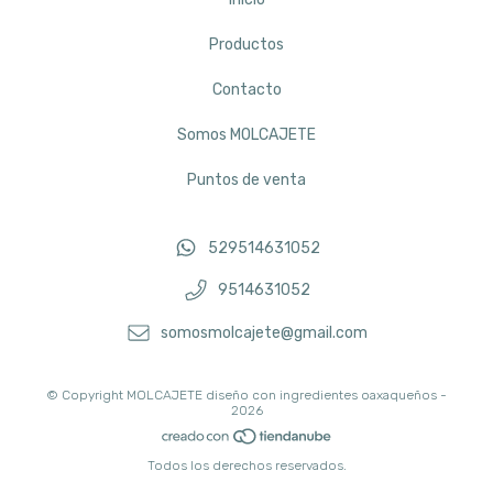
Productos
Contacto
Somos MOLCAJETE
Puntos de venta
529514631052
9514631052
somosmolcajete@gmail.com
© Copyright MOLCAJETE diseño con ingredientes oaxaqueños -
2026
Todos los derechos reservados.