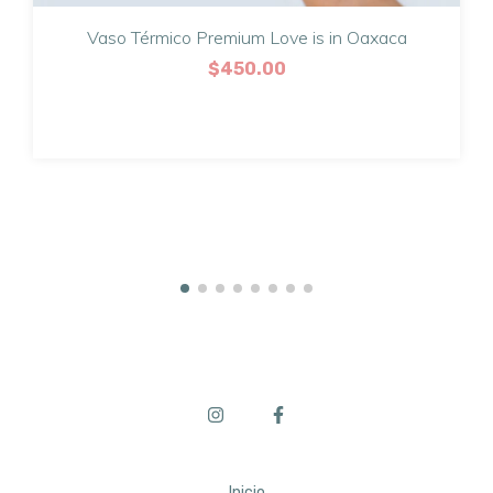
Vaso Térmico Premium Love is in Oaxaca
$450.00
Inicio