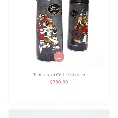
Termo-taza Códice Mixteco
$380.00