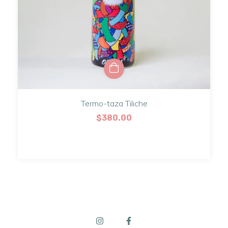
Termo-taza Tiliche
$380.00