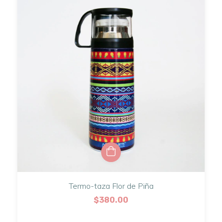
Termo-taza Flor de Piña
$380.00