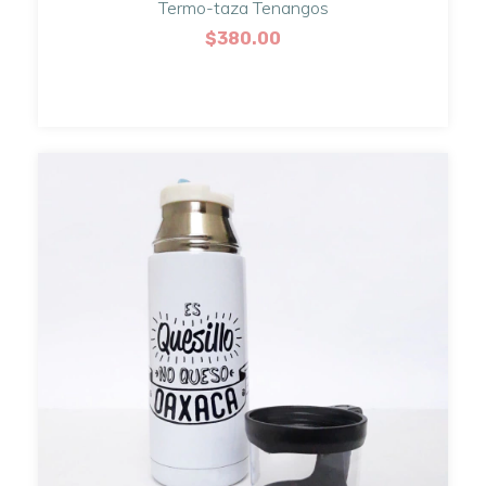
Termo-taza Tenangos
$380.00