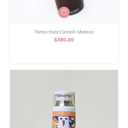
Termo-taza Canción Mixteca
$380.00