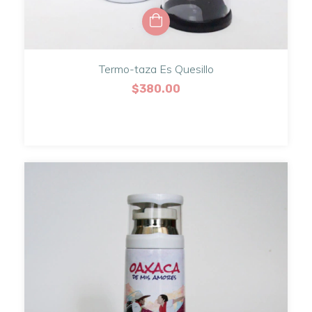
Termo-taza Es Quesillo
$380.00