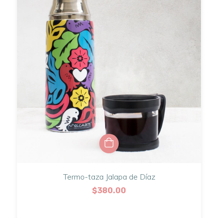
Termo-taza Jalapa de Díaz
$380.00