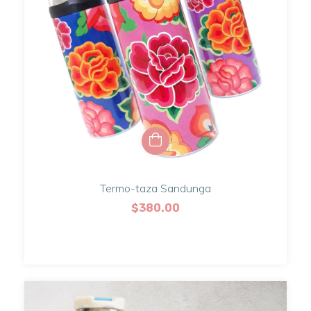
Termo-taza Sandunga
$380.00