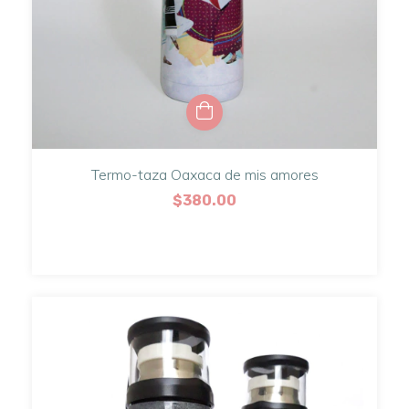
Termo-taza Oaxaca de mis amores
$380.00