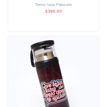
Termo-taza Paliacate
$380.00